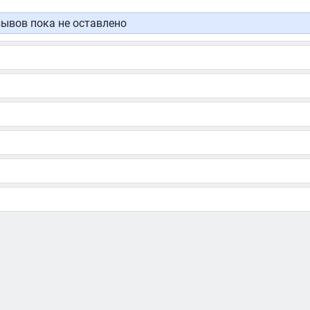
ывов пока не оставлено