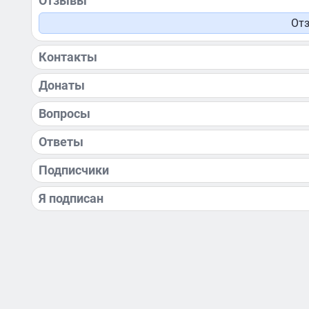
Отзывы
Отз
Контакты
Донаты
Вопросы
Ответы
Подписчики
Я подписан