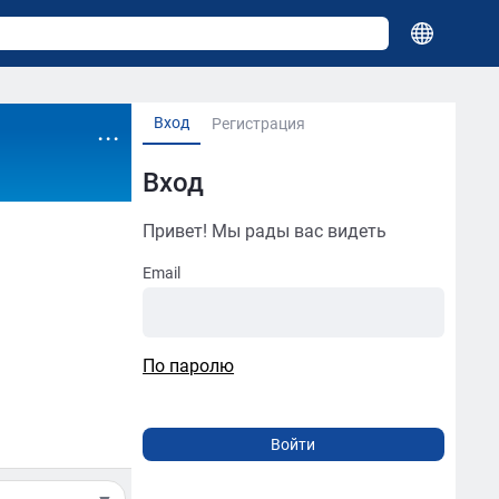
Вход
...
Регистрация
Вход
Привет! Мы рады вас видеть
Email
По паролю