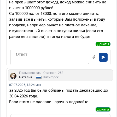
не превышает этот доход), доход можно снизить на
вычет в 1000000 рублей.
Со 100000 налог 13000, но и его можно снизить,
заявив все вычеты, которые Вам положены в году
продажи, например вычет на платное лечение,
имущественный вычет с покупки жилья (если его
ранее не заявляли) и тогда налога не будет
Донаты
Пользователь
Отзывов: 253
|
Наталья
Пятигорск
07.07.2026, 13:24 мск
за 2025 год Вы были обязаны подать декларацию до
30.04.2026 года.
Если этого не сделали - срочно подавайте
Донаты