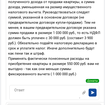
полученного дохода от продажи квартиры, а сумма
дохода, уменьшенная на размер имущественного
налогового вычета. Руководствоваться следует
суммой, указанной в основном договоре (не
предварительном договоре купли-продажи). Тем не
менее, в вашем предварительном договоре указана
сумма продажи в размере 1 030 000 руб., то есть НДФЛ
должен быть уплачен с 30 000 руб. (составит 3 900
руб.). Обязательно подайте налоговую декларацию в
срок и уплатите налог. Иначе дополнительно будут
как пени так и штраф.
Применять фактически понесенные расходы на
приобретение квартиры в размере 550 000 руб. вам не
выгодно - так как они меньше суммы
фиксированного вычета ( 1 000 000 руб.)
Донаты