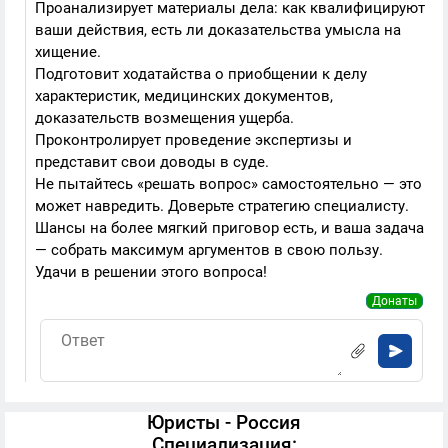
Проанализирует материалы дела: как квалифицируют
ваши действия, есть ли доказательства умысла на
хищение.
Подготовит ходатайства о приобщении к делу
характеристик, медицинских документов,
доказательств возмещения ущерба.
Проконтролирует проведение экспертизы и
представит свои доводы в суде.
Не пытайтесь «решать вопрос» самостоятельно — это
может навредить. Доверьте стратегию специалисту.
Шансы на более мягкий приговор есть, и ваша задача
— собрать максимум аргументов в свою пользу.
Удачи в решении этого вопроса!
Донаты
Юристы - Россия
Специализация: