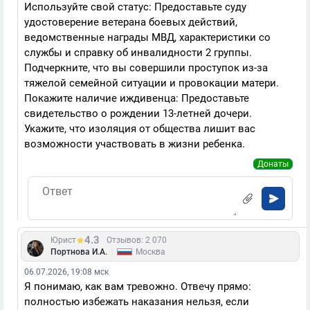
Используйте свой статус: Предоставьте суду
удостоверение ветерана боевых действий,
ведомственные награды МВД, характеристики со
службы и справку об инвалидности 2 группы.
Подчеркните, что вы совершили проступок из-за
тяжелой семейной ситуации и провокации матери.
Покажите наличие иждивенца: Предоставьте
свидетельство о рождении 13-летней дочери.
Укажите, что изоляция от общества лишит вас
возможности участвовать в жизни ребенка.
Донаты
4.3
Юрист
Отзывов: 2 070
|
Портнова И.А.
Москва
06.07.2026, 19:08 мск
Я понимаю, как вам тревожно. Отвечу прямо:
полностью избежать наказания нельзя, если