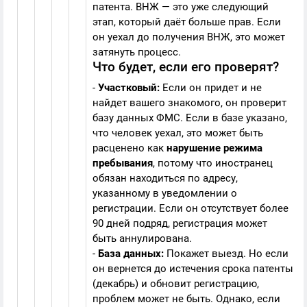
патента. ВНЖ — это уже следующий
этап, который даёт больше прав. Если
он уехал до получения ВНЖ, это может
затянуть процесс.
Что будет, если его проверят?
-
Участковый:
Если он придет и не
найдет вашего знакомого, он проверит
базу данных ФМС. Если в базе указано,
что человек уехал, это может быть
расценено как
нарушение режима
пребывания
, потому что иностранец
обязан находиться по адресу,
указанному в уведомлении о
регистрации. Если он отсутствует более
90 дней подряд, регистрация может
быть аннулирована.
-
База данных:
Покажет выезд. Но если
он вернется до истечения срока патенты
(декабрь) и обновит регистрацию,
проблем может не быть. Однако, если