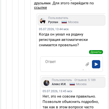
друзьями. Для этого перейдите по
ссылке
Пользователь
|
Руслан
Москва
05.07.2026, 13:44 мск
Когда он уехал на родину
регистрация автоматически
снимается провельно?
Донаты
Пользователь
Отзывов: 5 189
|
Алекс И.И.
Москва
05.07.2026, 13:45 мск
Нет, это не совсем правильно.
Позвольте объяснить подробно,
так как в этом вопросе часто