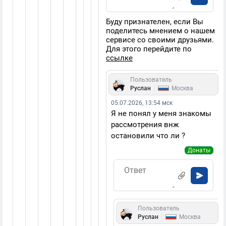
Буду признателен, если Вы
поделитесь мнением о нашем
сервисе со своими друзьями.
Для этого перейдите по
ссылке
Пользователь
|
Руслан
Москва
05.07.2026, 13:54 мск
Я не понял у меня знакомы
рассмотрения внж
остановили что ли ?
Донаты
Пользователь
|
Руслан
Москва