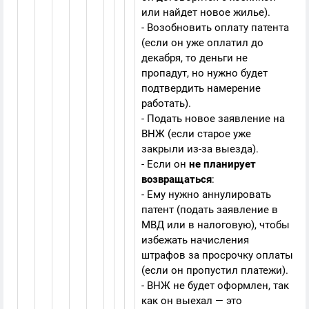
или найдет новое жилье).
- Возобновить оплату патента
(если он уже оплатил до
декабря, то деньги не
пропадут, но нужно будет
подтвердить намерение
работать).
- Подать новое заявление на
ВНЖ (если старое уже
закрыли из-за выезда).
- Если он
не планирует
возвращаться
:
- Ему нужно аннулировать
патент (подать заявление в
МВД или в налоговую), чтобы
избежать начисления
штрафов за просрочку оплаты
(если он пропустил платежи).
- ВНЖ не будет оформлен, так
как он выехал — это