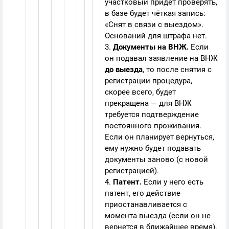
участковый придёт проверять,
в базе будет чёткая запись:
«Снят в связи с выездом».
Оснований для штрафа нет.
3.
Документы на ВНЖ.
Если
он подавал заявление на ВНЖ
до выезда
, то после снятия с
регистрации процедура,
скорее всего, будет
прекращена — для ВНЖ
требуется подтверждение
постоянного проживания.
Если он планирует вернуться,
ему нужно будет подавать
документы заново (с новой
регистрацией).
4.
Патент.
Если у него есть
патент, его действие
приостанавливается с
момента выезда (если он не
вернется в ближайшее время).