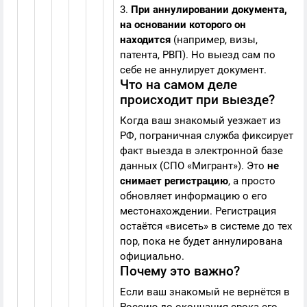
3.
При аннулировании документа,
на основании которого он
находится
(например, визы,
патента, РВП). Но выезд сам по
себе не аннулирует документ.
Что на самом деле
происходит при выезде?
Когда ваш знакомый уезжает из
РФ, пограничная служба фиксирует
факт выезда в электронной базе
данных (СПО «Мигрант»). Это
не
снимает регистрацию
, а просто
обновляет информацию о его
местонахождении. Регистрация
остаётся «висеть» в системе до тех
пор, пока не будет аннулирована
официально.
Почему это важно?
Если ваш знакомый не вернётся в