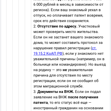
6 000 рублей в месяц в зависимости от
региона). Если ваш знакомый уехал в
отпуск, но оплачивает патент вовремя,
срок его действия сохраняется.
2.
Отсутствие по адресу.
Участковый
может проверить место жительства.
Если он не застанет вашего знакомого
дома, то может составить протокол за
нарушение правил регистрации (
ст.
19.15.2 КоАП РФ
), если у знакомого нет
уважительной причины (например, он в
больнице или командировке). Но выезд
на родину — это
не
уважительная
причина для отсутствия по месту
регистрации, если он не сообщил об
этом миграционной службе.
3.
Документы на ВНЖ.
Если он подал
заявление на ВНЖ
после получения
патента
, то его статус всё еще —
иностранный гражданин на основании