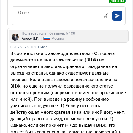
Донаты
Пользователь
Отзывов: 5 189
|
Алекс И.И.
Москва
05.07.2026, 13:31 мск
В соответствии с законодательством РФ, подача
документов на вид на жительство (ВНЖ) не
ограничивает право иностранного гражданина на
выезд из страны, однако существуют важные
нюансы. Если ваш знакомый подал заявление на
ВНЖ, но еще не получил разрешение, его статус
остается прежним (например, временное проживание
или иной). При выезде на родину необходимо
учитывать следующее: 1) Если у него есть
действующая многократная виза или иной документ,
дающий право на въезд, он может вернуться. 2)
Однако, если он покинет РФ до выдачи ВНЖ, это
может быть расценено как изменение намерений, и