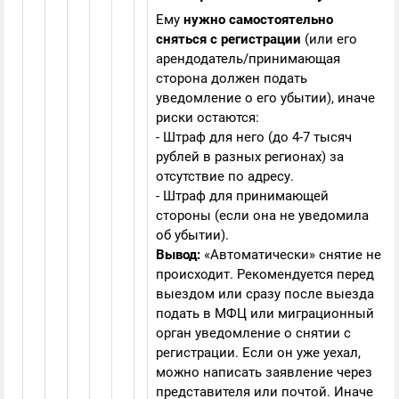
Ему
нужно самостоятельно
сняться с регистрации
(или его
арендодатель/принимающая
сторона должен подать
уведомление о его убытии), иначе
риски остаются:
- Штраф для него (до 4-7 тысяч
рублей в разных регионах) за
отсутствие по адресу.
- Штраф для принимающей
стороны (если она не уведомила
об убытии).
Вывод:
«Автоматически» снятие не
происходит. Рекомендуется перед
выездом или сразу после выезда
подать в МФЦ или миграционный
орган уведомление о снятии с
регистрации. Если он уже уехал,
можно написать заявление через
представителя или почтой. Иначе