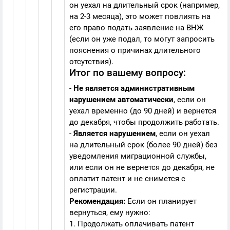
он уехал на длительный срок (например,
на 2-3 месяца), это может повлиять на
его право подать заявление на ВНЖ
(если он уже подал, то могут запросить
пояснения о причинах длительного
отсутствия).
Итог по вашему вопросу:
-
Не является административным
нарушением автоматически
, если он
уехал временно (до 90 дней) и вернется
до декабря, чтобы продолжить работать.
-
Является нарушением
, если он уехал
на длительный срок (более 90 дней) без
уведомления миграционной службы,
или если он не вернется до декабря, не
оплатит патент и не снимется с
регистрации.
Рекомендация:
Если он планирует
вернуться, ему нужно:
1. Продолжать оплачивать патент