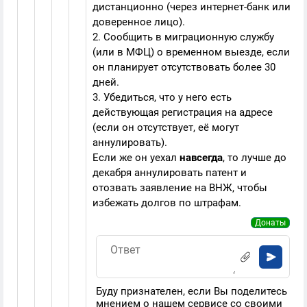
дистанционно (через интернет-банк или
доверенное лицо).
2. Сообщить в миграционную службу
(или в МФЦ) о временном выезде, если
он планирует отсутствовать более 30
дней.
3. Убедиться, что у него есть
действующая регистрация на адресе
(если он отсутствует, её могут
аннулировать).
Если же он уехал
навсегда
, то лучше до
декабря аннулировать патент и
отозвать заявление на ВНЖ, чтобы
избежать долгов по штрафам.
Донаты
Буду признателен, если Вы поделитесь
мнением о нашем сервисе со своими