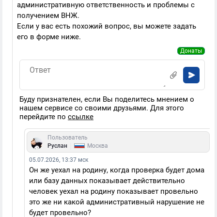
административную ответственность и проблемы с
получением ВНЖ.
Если у вас есть похожий вопрос, вы можете задать
его в форме ниже.
Донаты
Буду признателен, если Вы поделитесь мнением о
нашем сервисе со своими друзьями. Для этого
перейдите по
ссылке
Пользователь
|
Руслан
Москва
05.07.2026, 13:37 мск
Он же уехал на родину, когда проверка будет дома
или базу данных показывает действительно
человек уехал на родину показывает провельно
это же ни какой административный нарушение не
будет провельно?