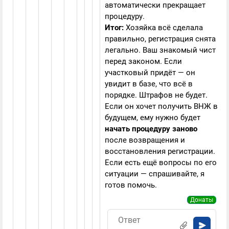
автоматически прекращает
процедуру.
Итог:
Хозяйка всё сделала
правильно, регистрация снята
легально. Ваш знакомый чист
перед законом. Если
участковый придёт — он
увидит в базе, что всё в
порядке. Штрафов не будет.
Если он хочет получить ВНЖ в
будущем, ему нужно будет
начать процедуру заново
после возвращения и
восстановления регистрации.
Если есть ещё вопросы по его
ситуации — спрашивайте, я
готов помочь.
Донаты