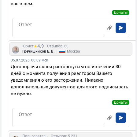
вас в нем.
Донаты
4.9
Юрист
Отзывов: 60
|
Гречишников Е. В.
Москва
05.07.2026, 00:09 мск
Договор считается расторгнутым по истечении 30
дней с момента получения риэлтором Вашего
уведомления о его расторжении. Никаких
дополнительных документов для этого подписывать
не нужно.
Донаты
Пользователь
Отзывов: 5 231