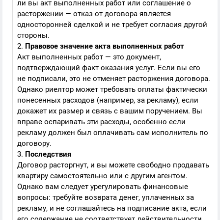
ли вы акт выполненных работ или соглашение о
расторжении — отказ от договора является
односторонней сделкой и не требует согласия другой
стороны.
2.
Правовое значение акта выполненных работ
Акт выполненных работ — это документ,
подтверждающий факт оказания услуг. Если вы его
не подписали, это не отменяет расторжения договора.
Однако риелтор может требовать оплаты фактически
понесенных расходов (например, за рекламу), если
докажет их размер и связь с вашим поручением. Вы
вправе оспаривать эти расходы, особенно если
рекламу должен был оплачивать сам исполнитель по
договору.
3.
Последствия
Договор расторгнут, и вы можете свободно продавать
квартиру самостоятельно или с другим агентом.
Однако вам следует урегулировать финансовые
вопросы: требуйте возврата денег, уплаченных за
рекламу, и не соглашайтесь на подписание акта, если
его содержание не соответствует действительности.