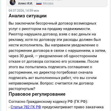
|
Алекс И.И.
Москва
04.07.2026, 14:59 мск
Анализ ситуации
Вы заключили бессрочный договор возмездных
услуг с риелтором на продажу недвижимости.
Риелтор нарушила договор, взяв с вас деньги на
рекламу, хотя по договору эти расходы должен был
нести исполнитель. Вы направили уведомление о
расторжении договора в связи с нарушением, а затем,
через 30 дней, — уведомление об одностороннем
отказе от договора согласно его условиям. После
этого вы попытались подписать соглашение о
расторжении, но директор потребовал сначала
подписать акт выполненных работ, что вы сочли
неправомерным. Вопрос: считается ли договор
расторгнутым?
Правовое регулирование
Согласно Гражданскому кодексу РФ (ГК РФ):
-
Статья 782 ГК РФ
предусматривает право заказчика