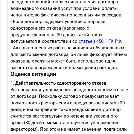
на односторонний отказ от исполнения договора
возмездного оказания услуг при условии оплаты
исполнителю фактически понесенных им расходов.
- Если договор содержит условие о порядке
одностороннего отказа (например, с
предупреждением за 30 дней), такой отказ
допускается в соответствии со
статьей 450.1 ГК РФ
.
- Акт выполненных работ не является обязательным
для расторжения договора; он лишь фиксирует объем
оказанных услуг и может быть использован для
расчета вознаграждения и возмещения расходов.
Оценка ситуации
1.
Действительность одностороннего отказа
Вы направили уведомление об одностороннем отказе
от договора. Поскольку договор предусматривает
возможность расторжения с предупреждением за 30
дней, и вы направили такое уведомление, договор
считается расторгнутым по истечении указанного
срока (30 дней с момента получения уведомления
директором). При этом не имеет значения, подписали