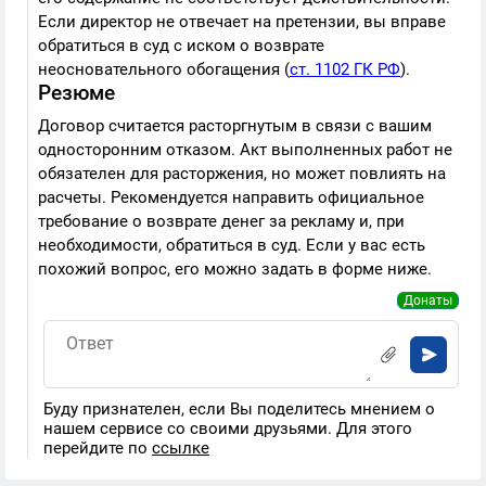
Если директор не отвечает на претензии, вы вправе
обратиться в суд с иском о возврате
неосновательного обогащения (
ст. 1102 ГК РФ
).
Резюме
Договор считается расторгнутым в связи с вашим
односторонним отказом. Акт выполненных работ не
обязателен для расторжения, но может повлиять на
расчеты. Рекомендуется направить официальное
требование о возврате денег за рекламу и, при
необходимости, обратиться в суд. Если у вас есть
похожий вопрос, его можно задать в форме ниже.
Донаты
Буду признателен, если Вы поделитесь мнением о
нашем сервисе со своими друзьями. Для этого
перейдите по
ссылке