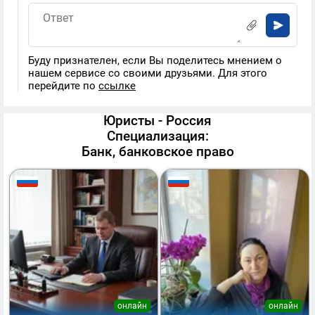
Буду признателен, если Вы поделитесь мнением о
нашем сервисе со своими друзьями. Для этого
перейдите по
ссылке
Юристы - Россия
Специализация:
Банк, банковское право
онлайн
онлайн