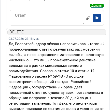
Донаты
DELETE
03.07.2026, 23:18 мск
Да, Роспотребнадзор обязан направить вам итоговый
процессуальный ответ о результатах рассмотрения
жалобы, а перенаправление материалов в налоговую
инспекцию — это лишь промежуточное действие
ведомства в рамках межведомственного
взаимодействия. Согласно статье 10 и статье 12
Федерального закона № 59-ФЗ «О порядке
рассмотрения обращений граждан Российской
Федерации», государственный орган дает
письменный ответ по существу всех поставленных в
обращении вопросов в течение 30 дней со дня
регистрации заявления. Тот факт, что инспекторы
выявили признаки сокрытия доходов и уклонения от