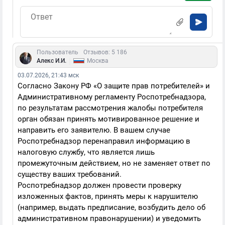
Пользователь
Отзывов: 5 186
|
Алекс И.И.
Москва
03.07.2026, 21:43 мск
Согласно Закону РФ «О защите прав потребителей» и
Административному регламенту Роспотребнадзора,
по результатам рассмотрения жалобы потребителя
орган обязан принять мотивированное решение и
направить его заявителю. В вашем случае
Роспотребнадзор перенаправил информацию в
налоговую службу, что является лишь
промежуточным действием, но не заменяет ответ по
существу ваших требований.
Роспотребнадзор должен провести проверку
изложенных фактов, принять меры к нарушителю
(например, выдать предписание, возбудить дело об
административном правонарушении) и уведомить