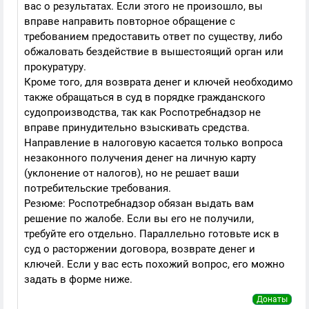
вас о результатах. Если этого не произошло, вы
вправе направить повторное обращение с
требованием предоставить ответ по существу, либо
обжаловать бездействие в вышестоящий орган или
прокуратуру.
Кроме того, для возврата денег и ключей необходимо
также обращаться в суд в порядке гражданского
судопроизводства, так как Роспотребнадзор не
вправе принудительно взыскивать средства.
Направление в налоговую касается только вопроса
незаконного получения денег на личную карту
(уклонение от налогов), но не решает ваши
потребительские требования.
Резюме: Роспотребнадзор обязан выдать вам
решение по жалобе. Если вы его не получили,
требуйте его отдельно. Параллельно готовьте иск в
суд о расторжении договора, возврате денег и
ключей. Если у вас есть похожий вопрос, его можно
задать в форме ниже.
Донаты