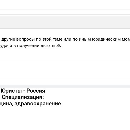
я другие вопросы по этой теме или по иным юридическим мо
 удачи в получении льготы!🙏
Юристы - Россия
Специализация:
цина, здравоохранение