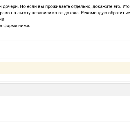
и дочери. Но если вы проживаете отдельно, докажите это. Ут
раво на льготу независимо от дохода. Рекомендую обратить
ии.
 в форме ниже.