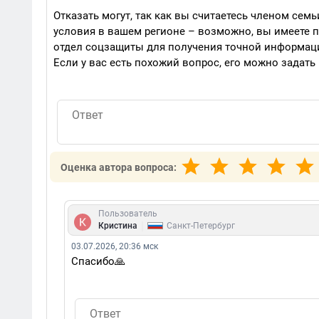
Отказать могут, так как вы считаетесь членом семь
условия в вашем регионе – возможно, вы имеете п
отдел соцзащиты для получения точной информац
Если у вас есть похожий вопрос, его можно задать
Оценка автора вопроса:
Пользователь
|
Кристина
Санкт-Петербург
03.07.2026, 20:36 мск
Спасибо🙏