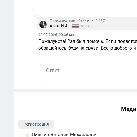
Пользователь
Отзывов: 5 237
|
Алекс И.И.
Москва
03.07.2026, 20:36 мск
Пожалуйста! Рад был помочь. Если появятс
обращайтесь, буду на связи. Всего доброго и
Меди
Регистрация
Шишкин Виталий Михайлович