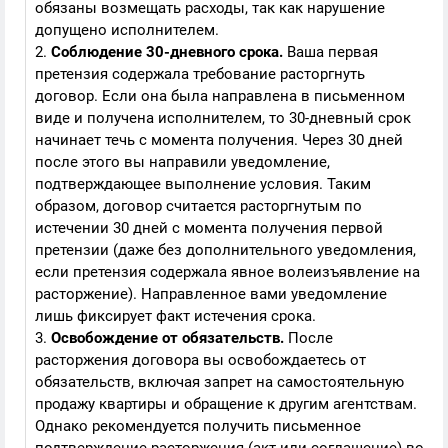
обязаны возмещать расходы, так как нарушение
допущено исполнителем.
2.
Соблюдение 30-дневного срока.
Ваша первая
претензия содержала требование расторгнуть
договор. Если она была направлена в письменном
виде и получена исполнителем, то 30-дневный срок
начинает течь с момента получения. Через 30 дней
после этого вы направили уведомление,
подтверждающее выполнение условия. Таким
образом, договор считается расторгнутым по
истечении 30 дней с момента получения первой
претензии (даже без дополнительного уведомления,
если претензия содержала явное волеизъявление на
расторжение). Направленное вами уведомление
лишь фиксирует факт истечения срока.
3.
Освобождение от обязательств.
После
расторжения договора вы освобождаетесь от
обязательств, включая запрет на самостоятельную
продажу квартиры и обращение к другим агентствам.
Однако рекомендуется получить письменное