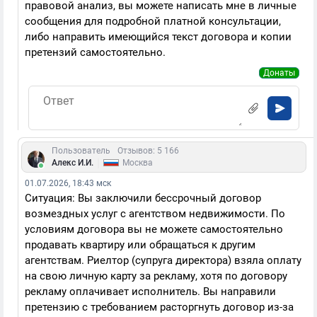
правовой анализ, вы можете написать мне в личные
сообщения для подробной платной консультации,
либо направить имеющийся текст договора и копии
претензий самостоятельно.
Донаты
Пользователь
Отзывов: 5 166
|
Алекс И.И.
Москва
01.07.2026, 18:43 мск
Ситуация: Вы заключили бессрочный договор
возмездных услуг с агентством недвижимости. По
условиям договора вы не можете самостоятельно
продавать квартиру или обращаться к другим
агентствам. Риелтор (супруга директора) взяла оплату
на свою личную карту за рекламу, хотя по договору
рекламу оплачивает исполнитель. Вы направили
претензию с требованием расторгнуть договор из-за