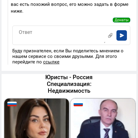
вас есть похожий вопрос, его можно задать в форме
ниже.
Донаты
Буду признателен, если Вы поделитесь мнением о
нашем сервисе со своими друзьями. Для этого
перейдите по
ссылке
Юристы - Россия
Специализация:
Недвижимость