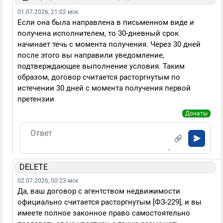
01.07.2026, 21:02 мск
Если она была направлена в письменном виде и
получена исполнителем, то 30-дневный срок
начинает течь с момента получения. Через 30 дней
после этого вы направили уведомление,
подтверждающее выполнение условия. Таким
образом, договор считается расторгнутым по
истечении 30 дней с момента получения первой
претензии
Донаты
DELETE
02.07.2026, 00:23 мск
Да, ваш договор с агентством недвижимости
официально считается расторгнутым [ФЗ-229], и вы
имеете полное законное право самостоятельно