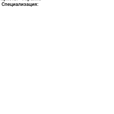
Специализация: