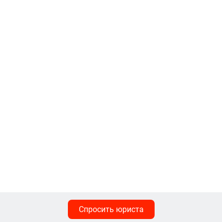
Спросить юриста