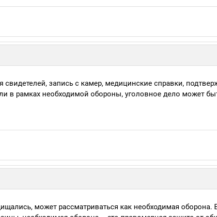
я свидетелей, запись с камер, медицинские справки, подтве
али в рамках необходимой обороны, уголовное дело может бы
щищались, может рассматриваться как необходимая оборона. 