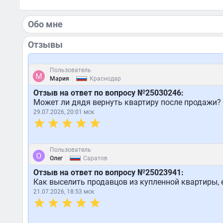
Обо мне
Отзывы
Пользователь
|
Мария
Краснодар
Отзыв на ответ по вопросу №25030246:
Может ли дядя вернуть квартиру после продажи?
29.07.2026, 20:01 мск
Пользователь
|
Олег
Саратов
Отзыв на ответ по вопросу №25023941:
Как выселить продавцов из купленной квартиры,
21.07.2026, 18:53 мск