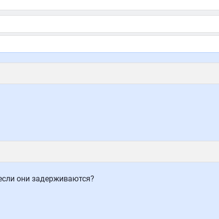
 если они задерживаются?