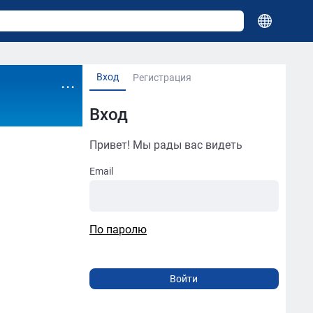
Вход
...
Регистрация
Вход
Привет! Мы рады вас видеть
Email
По паролю