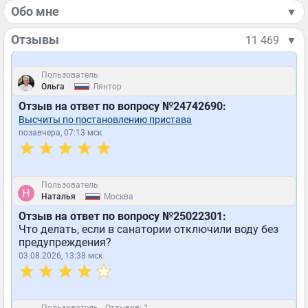
Обо мне
▼
Отзывы
11 469
▼
Пользователь
|
Ольга
Лянтор
Отзыв на ответ по вопросу №24742690:
Высчиты по постановлению пристава
позавчера, 07:13 мск
Пользователь
|
Наталья
Москва
Отзыв на ответ по вопросу №25022301:
Что делать, если в санатории отключили воду без
предупреждения?
03.08.2026, 13:38 мск