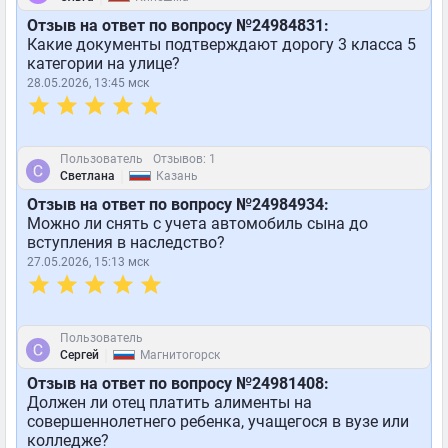
Отзыв на ответ по вопросу №24984831:
Какие документы подтверждают дорогу 3 класса 5
категории на улице?
28.05.2026, 13:45 мск
Пользователь
Отзывов: 1
|
Светлана
Казань
Отзыв на ответ по вопросу №24984934:
Можно ли снять с учета автомобиль сына до
вступления в наследство?
27.05.2026, 15:13 мск
Пользователь
|
Сергей
Магнитогорск
Отзыв на ответ по вопросу №24981408:
Должен ли отец платить алименты на
совершеннолетнего ребенка, учащегося в вузе или
колледже?