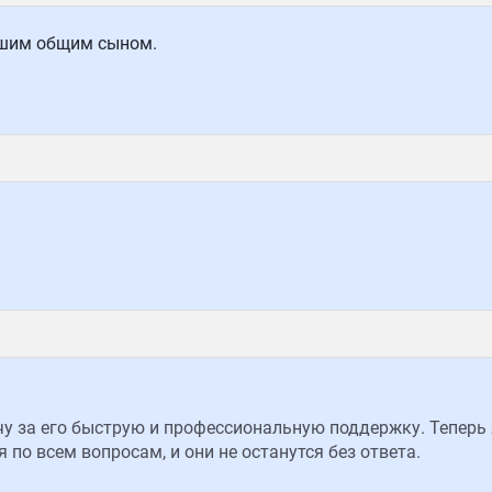
ашим общим сыном.
 за его быструю и профессиональную поддержку. Теперь 
 по всем вопросам, и они не останутся без ответа.