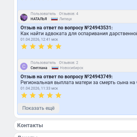
Пользователь
Отзывов: 4
|
НАТАЛЬЯ
Липецк
Отзыв на ответ по вопросу №24943531:
Как найти адвоката для оспаривания дарственно
01.04.2026, 12:41 мск
Пользователь
Отзывов: 2
|
Светлана
Новосибирск
Отзыв на ответ по вопросу №24943749:
Региональная выплата матери за смерть сына на
01.04.2026, 11:33 мск
Показать ещё
Контакты