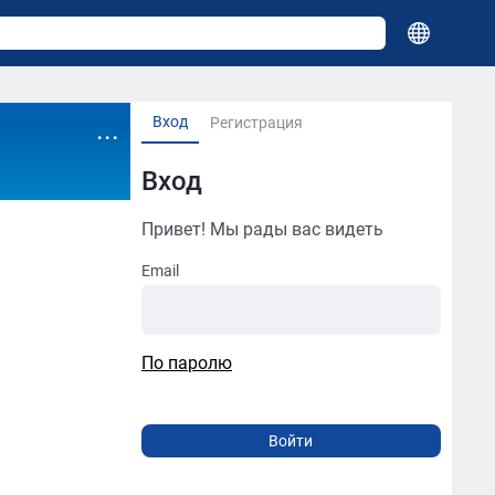
Вход
...
Регистрация
Вход
Привет! Мы рады вас видеть
Email
По паролю