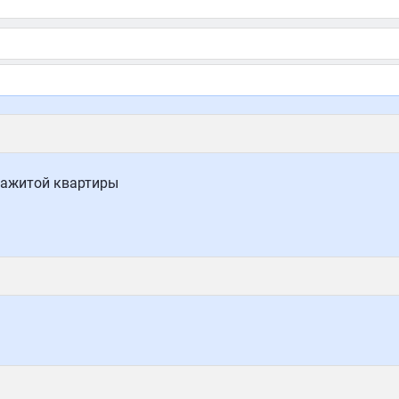
нажитой квартиры