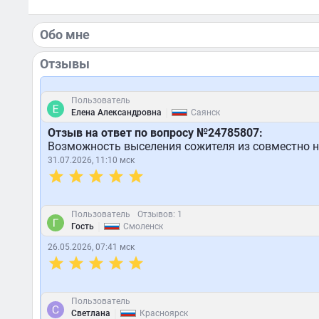
Обо мне
Отзывы
Пользователь
|
Елена Александровна
Саянск
Отзыв на ответ по вопросу №24785807:
Возможность выселения сожителя из совместно 
31.07.2026, 11:10 мск
Пользователь
Отзывов: 1
|
Гость
Смоленск
26.05.2026, 07:41 мск
Пользователь
|
Светлана
Красноярск