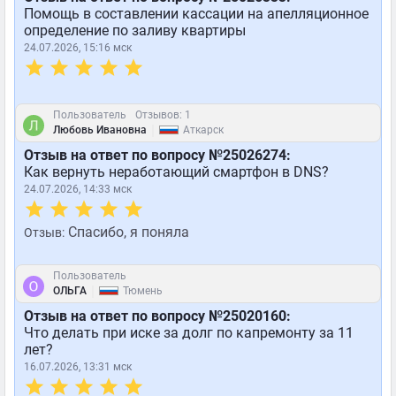
Помощь в составлении кассации на апелляционное
определение по заливу квартиры
24.07.2026, 15:16 мск
Пользователь
Отзывов: 1
|
Любовь Ивановна
Аткарск
Отзыв на ответ по вопросу №25026274:
Как вернуть неработающий смартфон в DNS?
24.07.2026, 14:33 мск
Спасибо, я поняла
Отзыв:
Пользователь
|
ОЛЬГА
Тюмень
Отзыв на ответ по вопросу №25020160:
Что делать при иске за долг по капремонту за 11
лет?
16.07.2026, 13:31 мск