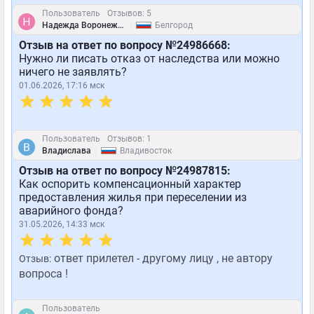
Пользователь
Отзывов: 5
|
Надежда Воронежцева
Белгород
Отзыв на ответ по вопросу №24986668:
Нужно ли писать отказ от наследства или можно
ничего не заявлять?
01.06.2026, 17:16 мск
Пользователь
Отзывов: 1
|
Владислава
Владивосток
Отзыв на ответ по вопросу №24987815:
Как оспорить компенсационный характер
предоставления жилья при переселении из
аварийного фонда?
31.05.2026, 14:33 мск
ответ прилетел - другому лицу , не автору
Отзыв:
вопроса !
Пользователь