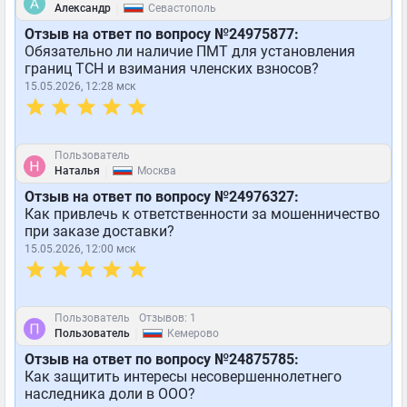
|
Александр
Севастополь
Отзыв на ответ по вопросу №24975877:
Обязательно ли наличие ПМТ для установления
границ ТСН и взимания членских взносов?
15.05.2026, 12:28 мск
Пользователь
|
Наталья
Москва
Отзыв на ответ по вопросу №24976327:
Как привлечь к ответственности за мошенничество
при заказе доставки?
15.05.2026, 12:00 мск
Пользователь
Отзывов: 1
|
Пользователь
Кемерово
Отзыв на ответ по вопросу №24875785:
Как защитить интересы несовершеннолетнего
наследника доли в ООО?