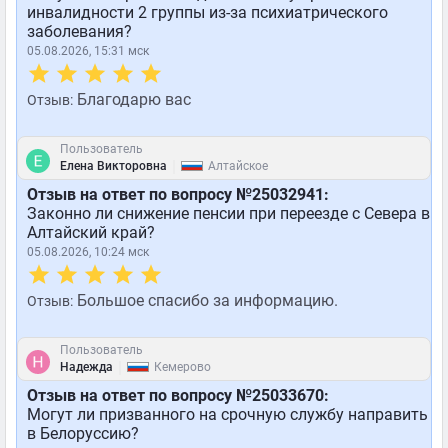
инвалидности 2 группы из-за психиатрического
заболевания?
05.08.2026, 15:31 мск
Благодарю вас
Отзыв:
Пользователь
|
Елена Викторовна
Алтайское
Отзыв на ответ по вопросу №25032941:
Законно ли снижение пенсии при переезде с Севера в
Алтайский край?
05.08.2026, 10:24 мск
Большое спасибо за информацию.
Отзыв:
Пользователь
|
Надежда
Кемерово
Отзыв на ответ по вопросу №25033670:
Могут ли призванного на срочную службу направить
в Белоруссию?