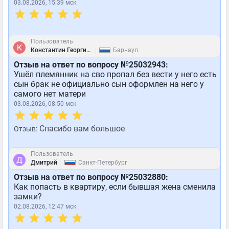
03.08.2026, 15:39 мск
Пользователь
|
Константин Георгиевич
Барнаул
Отзыв на ответ по вопросу №25032943:
Ушёл племянник на сво пропал без вести у него есть
сын брак не официально сын оформлен на него у
самого нет матери
03.08.2026, 08:50 мск
Спасибо вам большое
Отзыв:
Пользователь
|
Дмитрий
Санкт-Петербург
Отзыв на ответ по вопросу №25032880:
Как попасть в квартиру, если бывшая жена сменила
замки?
02.08.2026, 12:47 мск