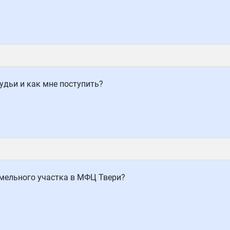
удьи и как мне поступить?
мельного участка в МФЦ Твери?