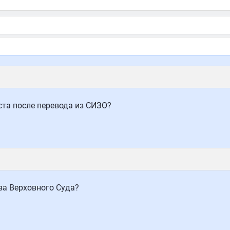
ста после перевода из СИЗО?
за Верховного Суда?