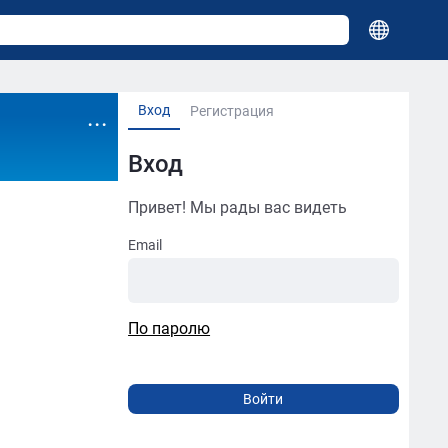
Вход
...
Регистрация
Вход
Привет! Мы рады вас видеть
Email
По паролю