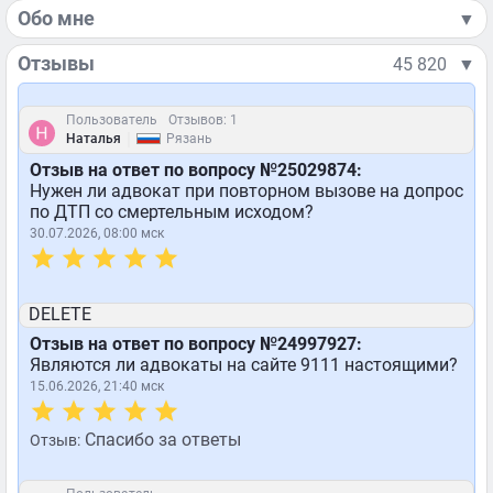
Обо мне
▼
Отзывы
45 820
▼
Пользователь
Отзывов: 1
|
Наталья
Рязань
Отзыв на ответ по вопросу №25029874:
Нужен ли адвокат при повторном вызове на допрос
по ДТП со смертельным исходом?
30.07.2026, 08:00 мск
DELETE
Отзыв на ответ по вопросу №24997927:
Являются ли адвокаты на сайте 9111 настоящими?
15.06.2026, 21:40 мск
Спасибо за ответы
Отзыв: