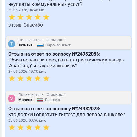
неуплаты коммунальных услуг?
29.05.2026, 04:48 мск
Спасибо
Отзыв:
Пользователь
Отзывов: 1
|
Татьяна
Наро-Фоминск
Отзыв на ответ по вопросу №24982086:
Обязательна ли поездка в патриотический лагерь
'Авангард' и как её заменить?
27.05.2026, 19:30 мск
Пользователь
Отзывов: 1
|
Марина
Барнаул
Отзыв на ответ по вопросу №24982023:
Кто должен оплатить гигтест для повара в школе?
23.05.2026, 03:56 мск