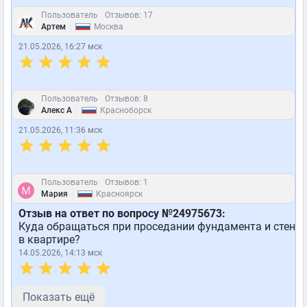
Пользователь
Отзывов: 17
|
Артем
Москва
21.05.2026, 16:27 мск
Пользователь
Отзывов: 8
|
Алекс А
Красноборск
21.05.2026, 11:36 мск
Пользователь
Отзывов: 1
|
Мария
Красноярск
Отзыв на ответ по вопросу №24975673:
Куда обращаться при проседании фундамента и стен
в квартире?
14.05.2026, 14:13 мск
Показать ещё