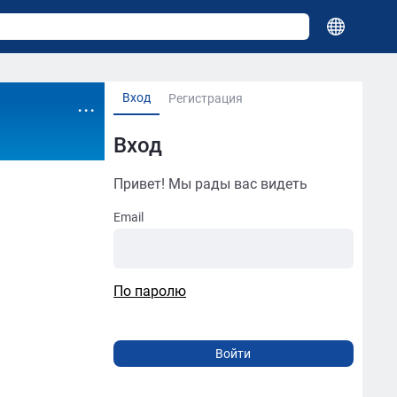
Вход
...
Регистрация
Вход
Привет! Мы рады вас видеть
Email
По паролю