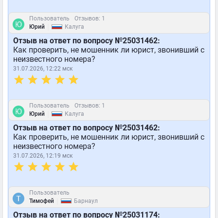
Пользователь
Отзывов: 1
|
Юрий
Калуга
Отзыв на ответ по вопросу №25031462:
Как проверить, не мошенник ли юрист, звонивший с
неизвестного номера?
31.07.2026, 12:22 мск
Пользователь
Отзывов: 1
|
Юрий
Калуга
Отзыв на ответ по вопросу №25031462:
Как проверить, не мошенник ли юрист, звонивший с
неизвестного номера?
31.07.2026, 12:19 мск
Пользователь
|
Тимофей
Барнаул
Отзыв на ответ по вопросу №25031174: