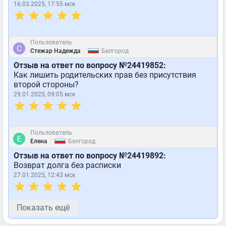
16.03.2025, 17:55 мск
Пользователь
|
Стежар Надежда
Белгород
Отзыв на ответ по вопросу №24419852:
Как лишить родительских прав без присутствия
второй стороны?
29.01.2025, 09:05 мск
Пользователь
|
Елена
Белгород
Отзыв на ответ по вопросу №24419892:
Возврат долга без расписки
27.01.2025, 12:43 мск
Показать ещё