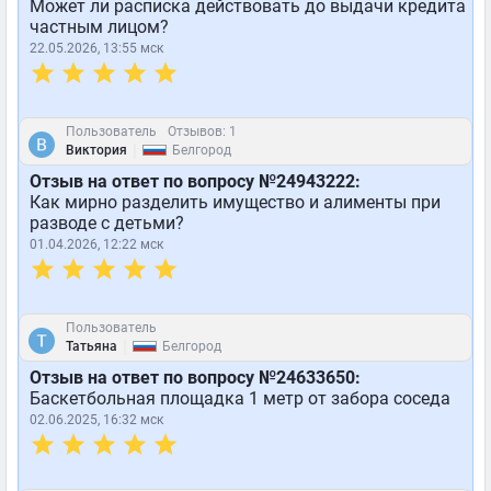
Может ли расписка действовать до выдачи кредита
частным лицом?
22.05.2026, 13:55 мск
Пользователь
Отзывов: 1
|
Виктория
Белгород
Отзыв на ответ по вопросу №24943222:
Как мирно разделить имущество и алименты при
разводе с детьми?
01.04.2026, 12:22 мск
Пользователь
|
Татьяна
Белгород
Отзыв на ответ по вопросу №24633650:
Баскетбольная площадка 1 метр от забора соседа
02.06.2025, 16:32 мск