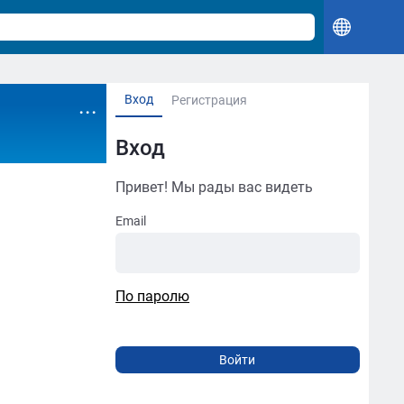
Вход
...
Регистрация
Вход
Привет! Мы рады вас видеть
Email
По паролю