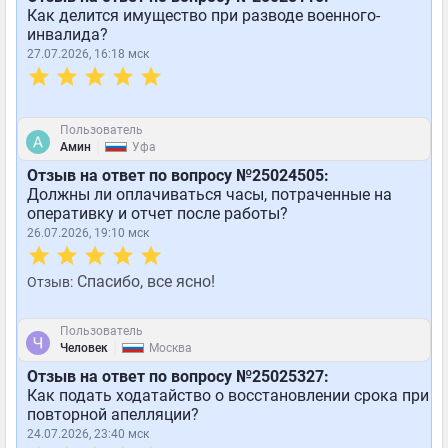
Как делится имущество при разводе военного-
инвалида?
27.07.2026, 16:18 мск
Пользователь
|
Амин
Уфа
Отзыв на ответ по вопросу №25024505:
Должны ли оплачиваться часы, потраченные на
оперативку и отчет после работы?
26.07.2026, 19:10 мск
Спасибо, все ясно!
Отзыв:
Пользователь
|
Человек
Москва
Отзыв на ответ по вопросу №25025327:
Как подать ходатайство о восстановлении срока при
повторной апелляции?
24.07.2026, 23:40 мск