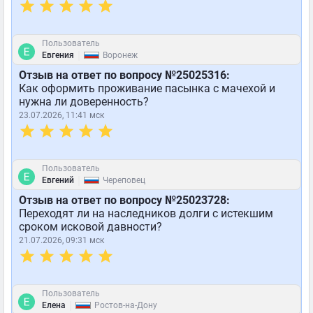
Пользователь
|
Евгения
Воронеж
Отзыв на ответ по вопросу №25025316:
Как оформить проживание пасынка с мачехой и
нужна ли доверенность?
23.07.2026, 11:41 мск
Пользователь
|
Евгений
Череповец
Отзыв на ответ по вопросу №25023728:
Переходят ли на наследников долги с истекшим
сроком исковой давности?
21.07.2026, 09:31 мск
Пользователь
|
Елена
Ростов-на-Дону