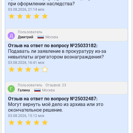
при оформлении наследства?
03.08.2026, 21:14 мск
Пользователь
|
Дмитрий
Москва
Отзыв на ответ по вопросу №25033182:
Подавать ли заявление в прокуратуру из-за
невыплаты агрегатором вознаграждения?
03.08.2026, 16:41 мск
Пользователь
Отзывов: 23
|
Галина
Москва
Отзыв на ответ по вопросу №25032487:
Могут вернуть моё дело из архива или это
окончательное решение.
03.08.2026, 15:12 мск