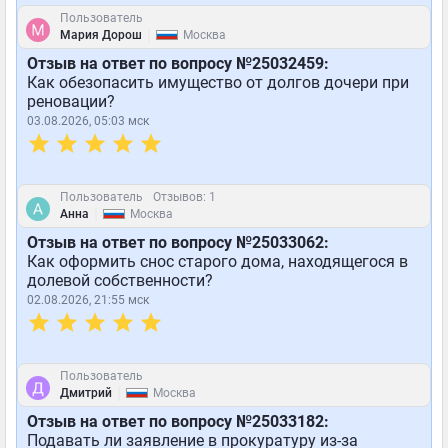
Пользователь
|
Мария Дорош
Москва
Отзыв на ответ по вопросу №25032459:
Как обезопасить имущество от долгов дочери при
реновации?
03.08.2026, 05:03 мск
Пользователь
Отзывов: 1
|
Анна
Москва
Отзыв на ответ по вопросу №25033062:
Как оформить снос старого дома, находящегося в
долевой собственности?
02.08.2026, 21:55 мск
Пользователь
|
Дмитрий
Москва
Отзыв на ответ по вопросу №25033182:
Подавать ли заявление в прокуратуру из-за