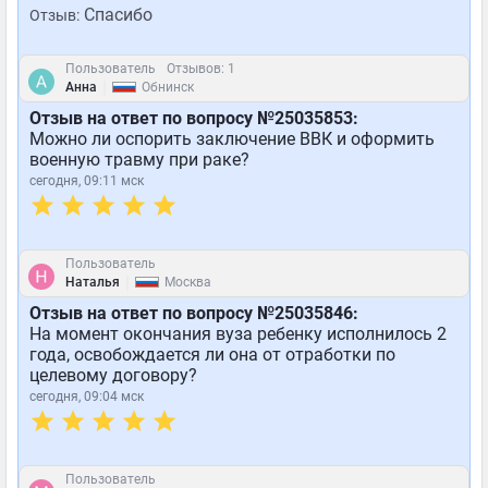
Спасибо
Отзыв:
Пользователь
Отзывов: 1
|
Анна
Обнинск
Отзыв на ответ по вопросу №25035853:
Можно ли оспорить заключение ВВК и оформить
военную травму при раке?
сегодня, 09:11 мск
Пользователь
|
Наталья
Москва
Отзыв на ответ по вопросу №25035846:
На момент окончания вуза ребенку исполнилось 2
года, освобождается ли она от отработки по
целевому договору?
сегодня, 09:04 мск
Пользователь