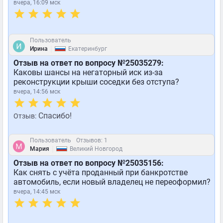
вчера, 16:09 мск
Пользователь
|
Ирина
Екатеринбург
Отзыв на ответ по вопросу №25035279:
Каковы шансы на негаторный иск из-за
реконструкции крыши соседки без отступа?
вчера, 14:56 мск
Спасибо!
Отзыв:
Пользователь
Отзывов: 1
|
Мария
Великий Новгород
Отзыв на ответ по вопросу №25035156:
Как снять с учёта проданный при банкротстве
автомобиль, если новый владелец не переоформил?
вчера, 14:45 мск