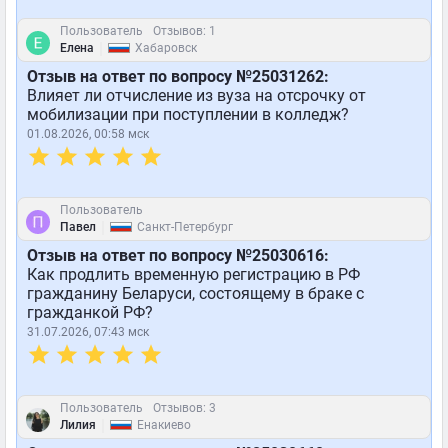
Пользователь
Отзывов: 1
|
Елена
Хабаровск
Отзыв на ответ по вопросу №25031262:
Влияет ли отчисление из вуза на отсрочку от
мобилизации при поступлении в колледж?
01.08.2026, 00:58 мск
Пользователь
|
Павел
Санкт-Петербург
Отзыв на ответ по вопросу №25030616:
Как продлить временную регистрацию в РФ
гражданину Беларуси, состоящему в браке с
гражданкой РФ?
31.07.2026, 07:43 мск
Пользователь
Отзывов: 3
|
Лилия
Енакиево