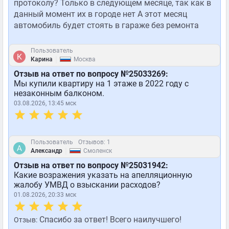
протоколу? Только в следующем месяце, так как в
данный момент их в городе нет А этот месяц
автомобиль будет стоять в гараже без ремонта
Пользователь
|
Карина
Москва
Отзыв на ответ по вопросу №25033269:
Мы купили квартиру на 1 этаже в 2022 году с
незаконным балконом.
03.08.2026, 13:45 мск
Пользователь
Отзывов: 1
|
Александр
Смоленск
Отзыв на ответ по вопросу №25031942:
Какие возражения указать на апелляционную
жалобу УМВД о взыскании расходов?
01.08.2026, 20:33 мск
Спасибо за ответ! Всего наилучшего!
Отзыв: