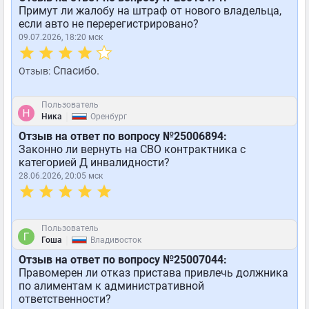
Примут ли жалобу на штраф от нового владельца,
если авто не перерегистрировано?
09.07.2026, 18:20 мск
Спасибо.
Отзыв:
Пользователь
|
Ника
Оренбург
Отзыв на ответ по вопросу №25006894:
Законно ли вернуть на СВО контрактника с
категорией Д инвалидности?
28.06.2026, 20:05 мск
Пользователь
|
Гоша
Владивосток
Отзыв на ответ по вопросу №25007044:
Правомерен ли отказ пристава привлечь должника
по алиментам к административной
ответственности?