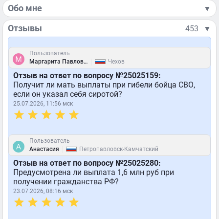
Обо мне
▼
Отзывы
453
▼
Пользователь
|
Маргарита Павловна
Чехов
Отзыв на ответ по вопросу №25025159:
Получит ли мать выплаты при гибели бойца СВО,
если он указал себя сиротой?
25.07.2026, 11:56 мск
Пользователь
|
Анастасия
Петропавловск-Камчатский
Отзыв на ответ по вопросу №25025280:
Предусмотрена ли выплата 1,6 млн руб при
получении гражданства РФ?
23.07.2026, 08:16 мск