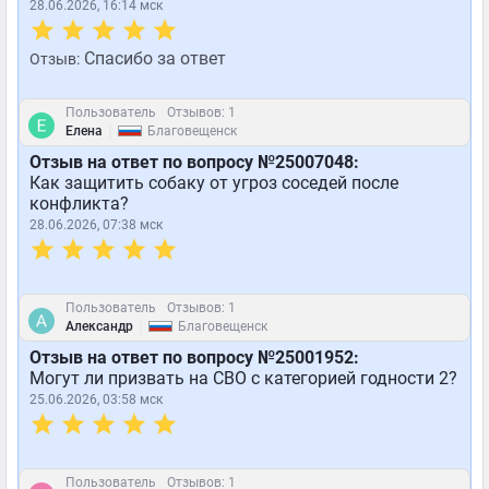
28.06.2026, 16:14 мск
Спасибо за ответ
Отзыв:
Пользователь
Отзывов: 1
|
Елена
Благовещенск
Отзыв на ответ по вопросу №25007048:
Как защитить собаку от угроз соседей после
конфликта?
28.06.2026, 07:38 мск
Пользователь
Отзывов: 1
|
Александр
Благовещенск
Отзыв на ответ по вопросу №25001952:
Могут ли призвать на СВО с категорией годности 2?
25.06.2026, 03:58 мск
Пользователь
Отзывов: 1