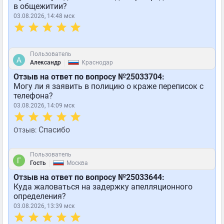
в общежитии?
03.08.2026, 14:48 мск
Пользователь
|
Александр
Краснодар
Отзыв на ответ по вопросу №25033704:
Могу ли я заявить в полицию о краже переписок с
телефона?
03.08.2026, 14:09 мск
Спасибо
Отзыв:
Пользователь
|
Гость
Москва
Отзыв на ответ по вопросу №25033644:
Куда жаловаться на задержку апелляционного
определения?
03.08.2026, 13:39 мск