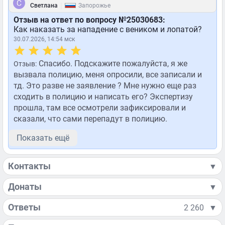
|
Светлана
Запорожье
Отзыв на ответ по вопросу №25030683:
Как наказать за нападение с веником и лопатой?
30.07.2026, 14:54 мск
Спасибо. Подскажите пожалуйста, я же
Отзыв:
вызвала полицию, меня опросили, все записали и
тд. Это разве не заявление ? Мне нужно еще раз
сходить в полицию и написать его? Экспертизу
прошла, там все осмотрели зафиксировали и
сказали, что сами перепадут в полицию.
Показать ещё
Контакты
▼
Донаты
▼
Ответы
2 260
▼