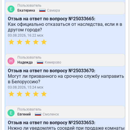
Пользователь
|
Екатерина
Самара
Отзыв на ответ по вопросу №25033665:
Как официально отказаться от наследства, если я в
другом городе?
03.08.2026, 16:22 мск
Пользователь
|
Надежда
Кемерово
Отзыв на ответ по вопросу №25033670:
Могут ли призванного на срочную службу направить
в Белоруссию?
03.08.2026, 15:24 мск
Пользователь
|
Евгений
Смоленск
Отзыв на ответ по вопросу №25033653:
Нужно ли уведомлять соседей при продаже комнаты