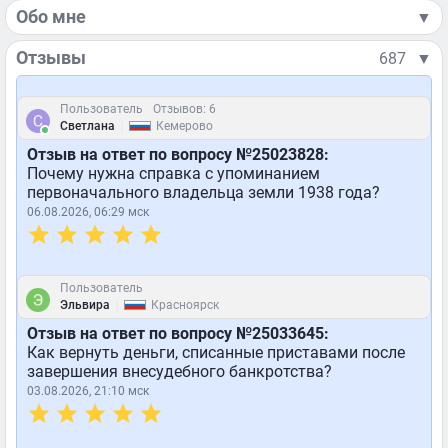
Обо мне
▼
Отзывы
687
▼
Пользователь
Отзывов: 6
|
Светлана
Кемерово
Отзыв на ответ по вопросу №25023828:
Почему нужна справка с упоминанием
первоначального владельца земли 1938 года?
06.08.2026, 06:29 мск
Пользователь
|
Эльвира
Красноярск
Отзыв на ответ по вопросу №25033645:
Как вернуть деньги, списанные приставами после
завершения внесудебного банкротства?
03.08.2026, 21:10 мск