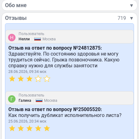
Обо мне
▼
Отзывы
719
▼
Пользователь
|
Нелли
Москва
Отзыв на ответ по вопросу №24812875:
Здравствуйте. По состоянию здоровья не могу
трудиться сейчас. Грыжа позвоночника. Какую
справку нужно для службы занятости
28.06.2026, 09:34 мск
Пользователь
|
Галина
Москва
Отзыв на ответ по вопросу №25005520:
Как получить дубликат исполнительного листа?
25.06.2026, 20:34 мск