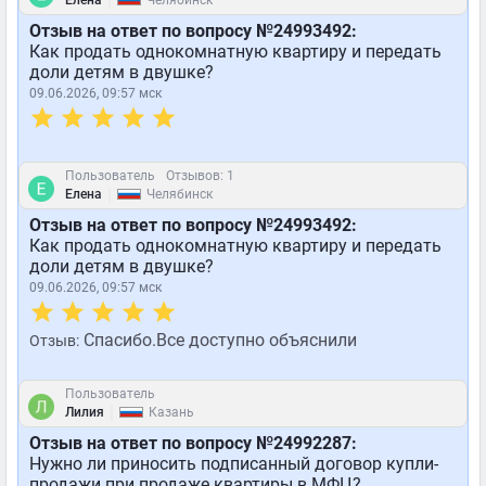
|
Елена
Челябинск
Отзыв на ответ по вопросу №24993492:
Как продать однокомнатную квартиру и передать
доли детям в двушке?
09.06.2026, 09:57 мск
Пользователь
Отзывов: 1
|
Елена
Челябинск
Отзыв на ответ по вопросу №24993492:
Как продать однокомнатную квартиру и передать
доли детям в двушке?
09.06.2026, 09:57 мск
Спасибо.Все доступно объяснили
Отзыв:
Пользователь
|
Лилия
Казань
Отзыв на ответ по вопросу №24992287:
Нужно ли приносить подписанный договор купли-
продажи при продаже квартиры в МФЦ?