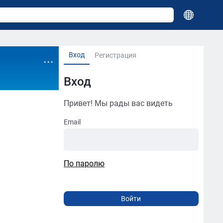
Вход
...
Регистрация
Вход
Привет! Мы рады вас видеть
Email
По паролю