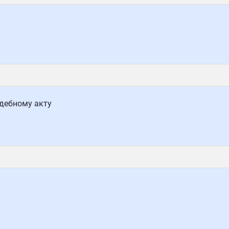
дебному акту