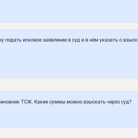
у подать исковое заявление в суд и в нём указать о взыс
виновник ТСЖ. Какие суммы можно взыскать через суд?