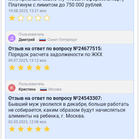
Платинум с лимитом до 750 000 рублей.
19.08.2025, 13:21 мск
Пользователь
|
Дмитрий
Санкт-Петербург
Отзыв на ответ по вопросу №24677515:
Порядок расчета задолжености по ЖКХ
09.07.2025, 13:12 мск
Пользователь
|
Кристина
Москва
Отзыв на ответ по вопросу №24543307:
Бывший муж уволился в декабре, больше работать
не собирается, каким образом будут начисляться
алименты на ребенка, г. Москва.
02.05.2025, 12:08 мск