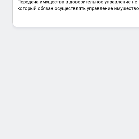
Передача имущества в доверительное управление не 
который обязан осуществлять управление имуществом