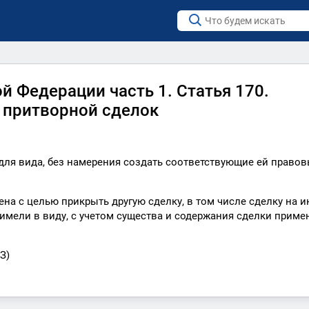
й Федерации часть 1. Статья 170.
 притворной сделок
 для вида, без намерения создать соответствующие ей право
шена с целью прикрыть другую сделку, в том числе сделку на и
имели в виду, с учетом существа и содержания сделки приме
З)