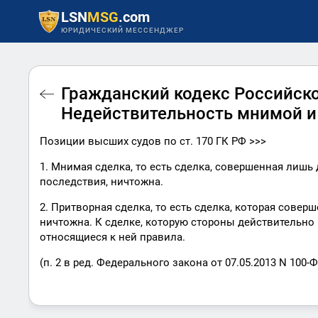
LSN
MSG
.com
ЮРИДИЧЕСКИЙ МЕССЕНДЖЕР
Гражданский кодекс Российско
Недействительность мнимой и
Позиции высших судов по ст. 170 ГК РФ >>>
1. Мнимая сделка, то есть сделка, совершенная лишь
последствия, ничтожна.
2. Притворная сделка, то есть сделка, которая совер
ничтожна. К сделке, которую стороны действительно 
относящиеся к ней правила.
(п. 2 в ред. Федерального закона от 07.05.2013 N 100-Ф