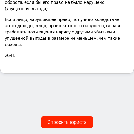
оборота, если бы его право не было нарушено
(упущенная выгода).
Если лицо, нарушившее право, получило вследствие
этого доходы, лицо, право которого нарушено, вправе
требовать возмещения наряду с другими убытками
упущенной выгоды в размере не меньшем, чем такие
доходы.
26-П.
Спросить юриста