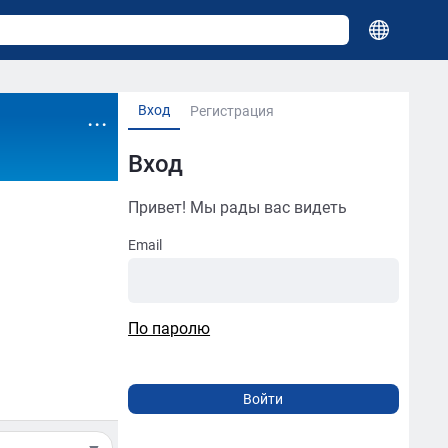
Вход
...
Регистрация
Вход
Привет! Мы рады вас видеть
Email
По паролю