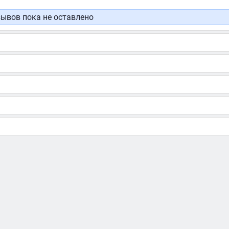
ывов пока не оставлено