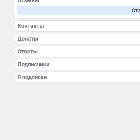
Отзывы
Отз
Контакты
Донаты
Ответы
Подписчики
Я подписан