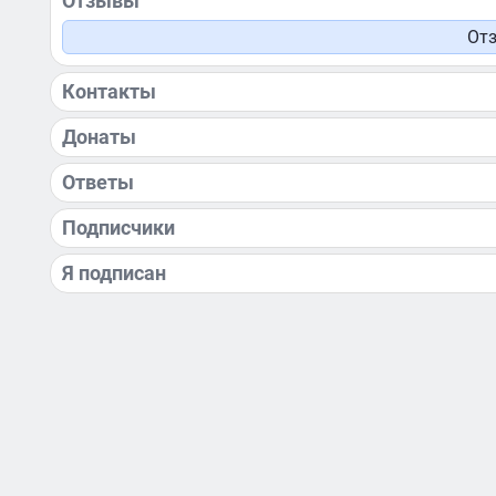
Отзывы
Отз
Контакты
Донаты
Ответы
Подписчики
Я подписан