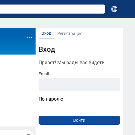
Вход
...
Регистрация
Вход
Привет! Мы рады вас видеть
Email
По паролю