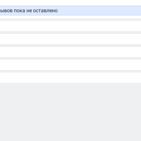
ывов пока не оставлено