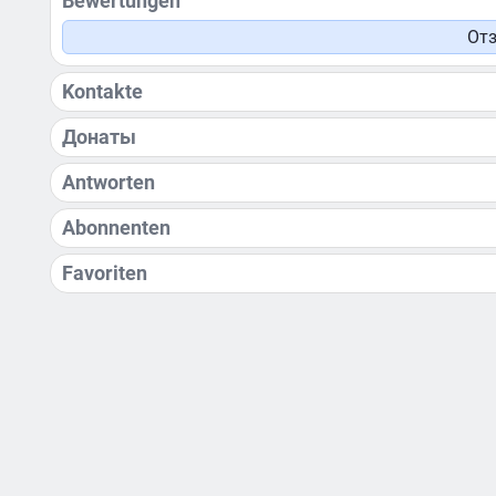
Bewertungen
Отз
Kontakte
Донаты
Antworten
Abonnenten
Favoriten