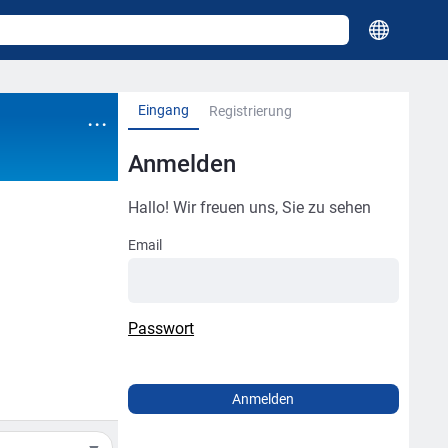
Eingang
...
Registrierung
Anmelden
Hallo! Wir freuen uns, Sie zu sehen
Email
Passwort