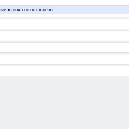
ывов пока не оставлено