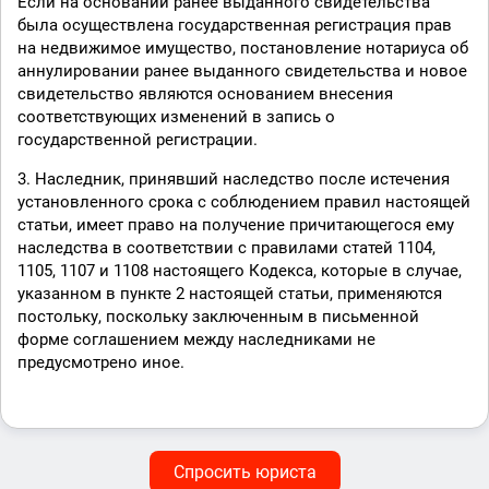
Если на основании ранее выданного свидетельства
была осуществлена государственная регистрация прав
на недвижимое имущество, постановление нотариуса об
аннулировании ранее выданного свидетельства и новое
свидетельство являются основанием внесения
соответствующих изменений в запись о
государственной регистрации.
3. Наследник, принявший наследство после истечения
установленного срока с соблюдением правил настоящей
статьи, имеет право на получение причитающегося ему
наследства в соответствии с правилами статей 1104,
1105, 1107 и 1108 настоящего Кодекса, которые в случае,
указанном в пункте 2 настоящей статьи, применяются
постольку, поскольку заключенным в письменной
форме соглашением между наследниками не
предусмотрено иное.
Спросить юриста