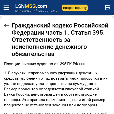
LSN
MSG
.com
Вопрос юристу
ЮРИДИЧЕСКИЙ МЕССЕНДЖЕР
Гражданский кодекс Российской
Федерации часть 1. Статья 395.
Ответственность за
неисполнение денежного
обязательства
Позиции высших судов по ст. 395 ГК РФ >>>
1. В случаях неправомерного удержания денежных
средств, уклонения от их возврата, иной просрочки в их
уплате подлежат уплате проценты на сумму долга.
Размер процентов определяется ключевой ставкой
Банка России, действовавшей в соответствующие
периоды. Эти правила применяются, если иной размер
процентов не установлен законом или договором.