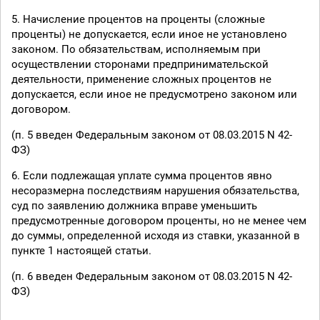
5. Начисление процентов на проценты (сложные
проценты) не допускается, если иное не установлено
законом. По обязательствам, исполняемым при
осуществлении сторонами предпринимательской
деятельности, применение сложных процентов не
допускается, если иное не предусмотрено законом или
договором.
(п. 5 введен Федеральным законом от 08.03.2015 N 42-
ФЗ)
6. Если подлежащая уплате сумма процентов явно
несоразмерна последствиям нарушения обязательства,
суд по заявлению должника вправе уменьшить
предусмотренные договором проценты, но не менее чем
до суммы, определенной исходя из ставки, указанной в
пункте 1 настоящей статьи.
(п. 6 введен Федеральным законом от 08.03.2015 N 42-
ФЗ)